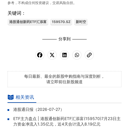
参考，不构成任何投资建议，交易风险自担。
关键词：
港股通创新药ETF汇添富
159570.SZ
新时空
分享到
每日最新、最全的新股申购指南与深度剖析，
请立即前往新股频道
相关资讯
港股通日报（2026-07-27）
ETF主力盘点 | 港股通创新药ETF汇添富(159570)7月23日主
力资金净流入1.35亿元，近4天合计流入8.19亿元