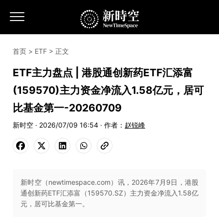
首页
>
ETF
> 正文
ETF主力盘点 | 港股通创新药ETF汇添富
(159570)主力资金净流入1.58亿元，居可
比基金第一-20260709
新时空 · 2026/07/09 16:54 · 作者：
赵锐峰
新时空（newtimespace.com）讯，2026年7月9日，港股
通创新药ETF汇添富（159570.SZ）主力资金净流入1.58亿
元，居可比基金第一。