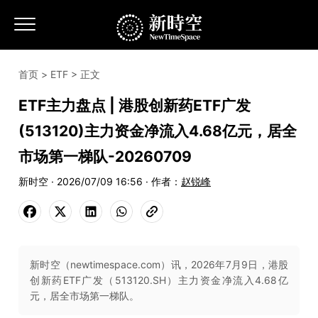
首页
>
ETF
> 正文
ETF主力盘点 | 港股创新药ETF广发
(513120)主力资金净流入4.68亿元，居全
市场第一梯队-20260709
新时空 · 2026/07/09 16:56 · 作者：
赵锐峰
新时空（newtimespace.com）讯，2026年7月9日，港股
创新药ETF广发（513120.SH）主力资金净流入4.68亿
元，居全市场第一梯队。