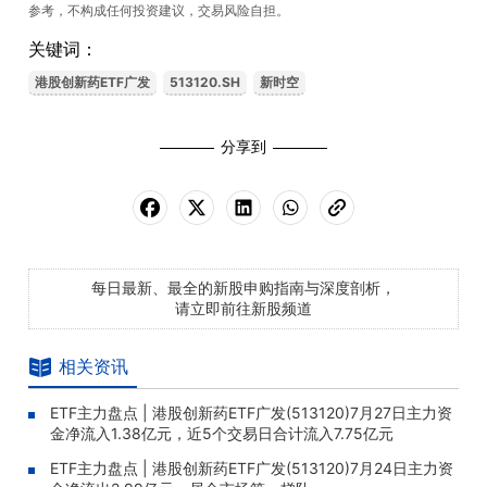
参考，不构成任何投资建议，交易风险自担。
关键词：
港股创新药ETF广发
513120.SH
新时空
分享到
每日最新、最全的新股申购指南与深度剖析，
请立即前往新股频道
相关资讯
ETF主力盘点 | 港股创新药ETF广发(513120)7月27日主力资
金净流入1.38亿元，近5个交易日合计流入7.75亿元
ETF主力盘点 | 港股创新药ETF广发(513120)7月24日主力资