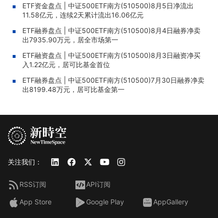
ETF资金盘点 | 中证500ETF南方(510500)8月5日净流出
11.58亿元，连续2天累计流出16.06亿元
ETF融券盘点 | 中证500ETF南方(510500)8月4日融券净卖
出7935.90万元，居全市场第一
ETF融资盘点 | 中证500ETF南方(510500)8月3日融资净买
入1.22亿元，居可比基金首位
ETF融券盘点 | 中证500ETF南方(510500)7月30日融券净卖
出8199.48万元，居可比基金第一
关注我们：
RSS订阅
API订阅
App Store
Google Play
AppGallery