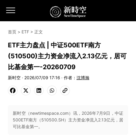
首页
>
ETF
> 正文
ETF主力盘点 | 中证500ETF南方
(510500)主力资金净流入2.13亿元，居可
比基金第一-20260709
新时空 · 2026/07/09 17:16 · 作者：
沈博瀚
新时空（newtimespace.com）讯，2026年7月9日，中证
500ETF南方（510500.SH）主力资金净流入2.13亿元，居
可比基金第一。