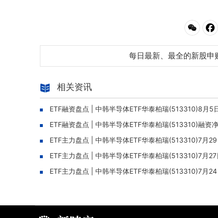
每日最新、最全的新股申
相关资讯
ETF融资盘点 | 中韩半导体ETF华泰柏瑞(513310)8
ETF融资盘点 | 中韩半导体ETF华泰柏瑞(513310)融
ETF主力盘点 | 中韩半导体ETF华泰柏瑞(513310)7
ETF主力盘点 | 中韩半导体ETF华泰柏瑞(513310)7
ETF主力盘点 | 中韩半导体ETF华泰柏瑞(513310)7