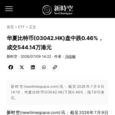
首页
>
ETF
> 正文
华夏比特币(03042.HK)盘中跌0.46%，
成交544.14万港元
新时空 · 2026/07/09 14:22 · 作者：
冯佳敏
新时空(newtimespace.com)讯：截至2026年7月9日
14:16，华夏比特币(03042.HK)下跌0.46%，报7.615港
元。
新时空
(newtimespace.com)讯：截至2026年7月9日