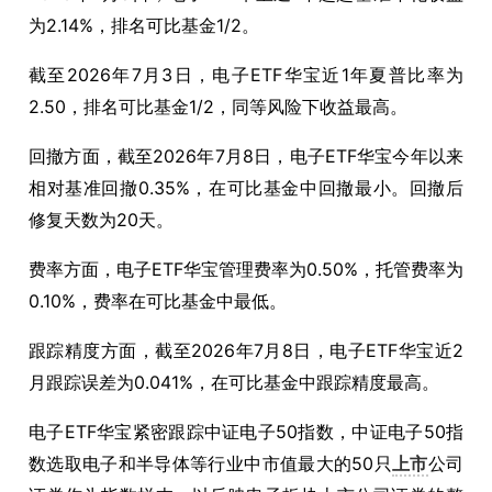
为2.14%，排名可比基金1/2。
截至2026年7月3日，电子ETF华宝近1年夏普比率为
2.50，排名可比基金1/2，同等风险下收益最高。
回撤方面，截至2026年7月8日，电子ETF华宝今年以来
相对基准回撤0.35%，在可比基金中回撤最小。回撤后
修复天数为20天。
费率方面，电子ETF华宝管理费率为0.50%，托管费率为
0.10%，费率在可比基金中最低。
跟踪精度方面，截至2026年7月8日，电子ETF华宝近2
月跟踪误差为0.041%，在可比基金中跟踪精度最高。
电子ETF华宝紧密跟踪中证电子50指数，中证电子50指
数选取电子和半导体等行业中市值最大的50只
上市
公司