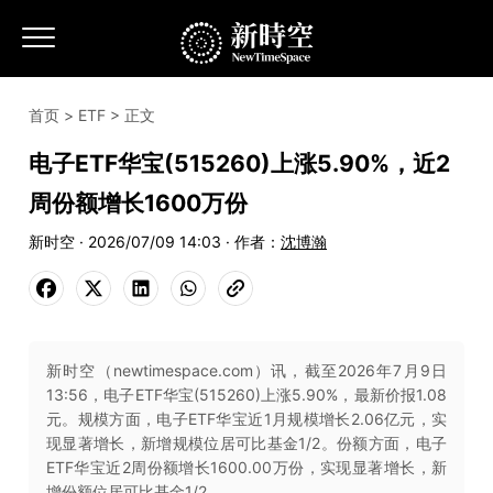
首页
>
ETF
> 正文
电子ETF华宝(515260)上涨5.90%，近2
周份额增长1600万份
新时空 · 2026/07/09 14:03 · 作者：
沈博瀚
新时空（newtimespace.com）讯，截至2026年7月9日
13:56，电子ETF华宝(515260)上涨5.90%，最新价报1.08
元。规模方面，电子ETF华宝近1月规模增长2.06亿元，实
现显著增长，新增规模位居可比基金1/2。份额方面，电子
ETF华宝近2周份额增长1600.00万份，实现显著增长，新
增份额位居可比基金1/2。