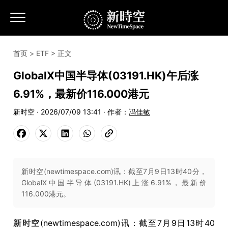
首页
>
ETF
> 正文
GlobalX中国半导体(03191.HK)午后涨
6.91%，最新价116.000港元
新时空 · 2026/07/09 13:41 · 作者：
冯佳敏
新时空(newtimespace.com)讯：截至7月9日13时40分，
GlobalX中国半导体(03191.HK)上涨6.91%，最新价
116.000港元。
新时空
(newtimespace.com)讯：截至7月9日13时40