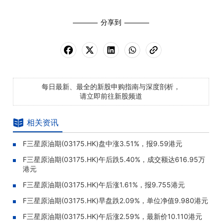
分享到
每日最新、最全的新股申购指南与深度剖析，
请立即前往新股频道
相关资讯
F三星原油期(03175.HK)盘中涨3.51%，报9.59港元
F三星原油期(03175.HK)午后跌5.40%，成交额达616.95万
港元
F三星原油期(03175.HK)午后涨1.61%，报9.755港元
F三星原油期(03175.HK)早盘跌2.09%，单位净值9.980港元
F三星原油期(03175.HK)午后涨2.59%，最新价10.110港元