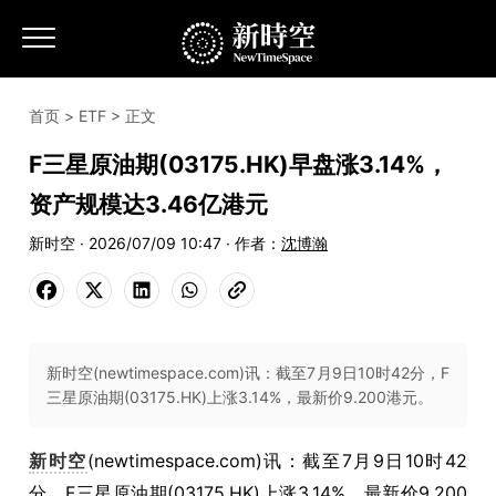
首页
>
ETF
> 正文
F三星原油期(03175.HK)早盘涨3.14%，
资产规模达3.46亿港元
新时空 · 2026/07/09 10:47 · 作者：
沈博瀚
新时空(newtimespace.com)讯：截至7月9日10时42分，F
三星原油期(03175.HK)上涨3.14%，最新价9.200港元。
新时空
(newtimespace.com)讯：截至7月9日10时42
分，F三星原油期(03175.HK)上涨3.14%，最新价9.200