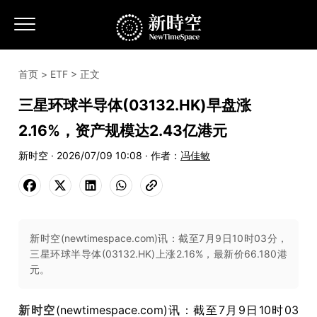
首页
>
ETF
> 正文
三星环球半导体(03132.HK)早盘涨
2.16%，资产规模达2.43亿港元
新时空 · 2026/07/09 10:08 · 作者：
冯佳敏
新时空(newtimespace.com)讯：截至7月9日10时03分，
三星环球半导体(03132.HK)上涨2.16%，最新价66.180港
元。
新时空
(newtimespace.com)讯：截至7月9日10时03