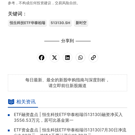
参考，不构成任何投资建议，交易风险自担。
关键词：
恒生科技ETF华泰柏瑞
513130.SH
新时空
分享到
每日最新、最全的新股申购指南与深度剖析，
请立即前往新股频道
相关资讯
ETF融资盘点 | 恒生科技ETF华泰柏瑞(513130)融资净买入
3556.53万元，居可比基金第一
ETF资金盘点 | 恒生科技ETF华泰柏瑞(513130)7月30日净流