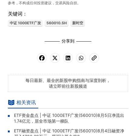
参考，不构成任何投资建议，交易风险自担。
关键词：
中证 1000ETF广发
560010.SH
新时空
分享到
每日最新、最全的新股申购指南与深度剖析，
请立即前往新股频道
相关资讯
ETF资金盘点 | 中证 1000ETF广发(560010)8月5日净流出
1.74亿元，居全市场第一梯队
ETF融资盘点 | 中证 1000ETF广发(560010)8月4日融资净