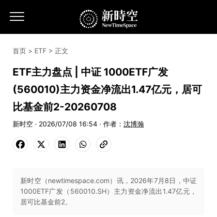
首页
>
ETF
> 正文
ETF主力盘点 | 中证 1000ETF广发
(560010)主力资金净流出1.47亿元，居可
比基金前2-20260708
新时空 · 2026/07/08 16:54 · 作者：
沈博瀚
新时空（newtimespace.com）讯，2026年7月8日，中证
1000ETF广发（560010.SH）主力资金净流出1.47亿元，
居可比基金前2。