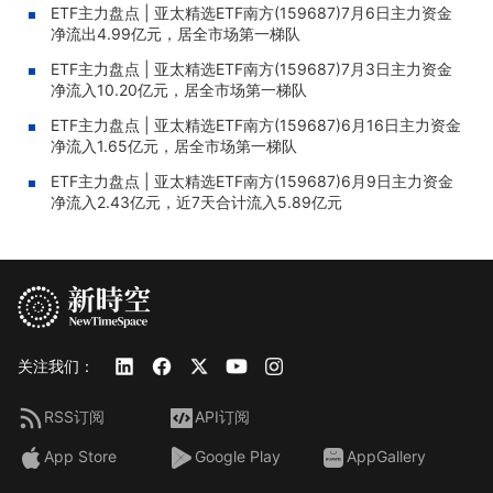
ETF主力盘点 | 亚太精选ETF南方(159687)7月6日主力资金
净流出4.99亿元，居全市场第一梯队
ETF主力盘点 | 亚太精选ETF南方(159687)7月3日主力资金
净流入10.20亿元，居全市场第一梯队
ETF主力盘点 | 亚太精选ETF南方(159687)6月16日主力资金
净流入1.65亿元，居全市场第一梯队
ETF主力盘点 | 亚太精选ETF南方(159687)6月9日主力资金
净流入2.43亿元，近7天合计流入5.89亿元
关注我们：
RSS订阅
API订阅
App Store
Google Play
AppGallery