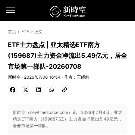
首页
>
ETF
> 正文
ETF主力盘点 | 亚太精选ETF南方
(159687)主力资金净流出5.49亿元，居全
市场第一梯队-20260708
新时空 · 2026/07/08 16:54 · 作者：
王经纬
新时空（newtimespace.com）讯，2026年7月8日，亚太
精选ETF南方（159687.SZ）主力资金净流出5.49亿元，
居全市场第一梯队。