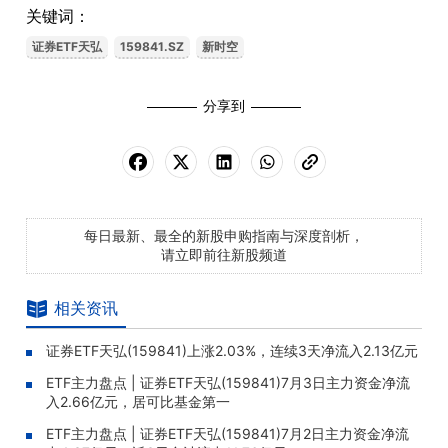
关键词：
证券ETF天弘
159841.SZ
新时空
分享到
每日最新、最全的新股申购指南与深度剖析，
请立即前往新股频道
相关资讯
证券ETF天弘(159841)上涨2.03%，连续3天净流入2.13亿元
ETF主力盘点 | 证券ETF天弘(159841)7月3日主力资金净流
入2.66亿元，居可比基金第一
ETF主力盘点 | 证券ETF天弘(159841)7月2日主力资金净流