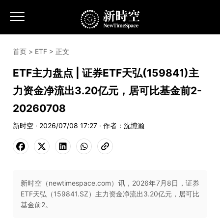
首页
>
ETF
> 正文
ETF主力盘点 | 证券ETF天弘(159841)主
力资金净流出3.20亿元，居可比基金前2-
20260708
新时空 · 2026/07/08 17:27 · 作者：
沈博瀚
新时空（newtimespace.com）讯，2026年7月8日，证券
ETF天弘（159841.SZ）主力资金净流出3.20亿元，居可比
基金前2。