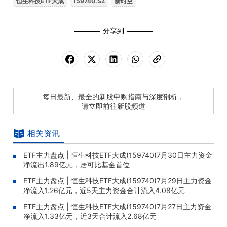
恒生科技ETF大成
159740.SZ
新时空
分享到
每日最新、最全的新股申购指南与深度剖析，
请立即前往新股频道
相关资讯
ETF主力盘点 | 恒生科技ETF大成(159740)7月30日主力资金
净流出1.89亿元，居可比基金首位
ETF主力盘点 | 恒生科技ETF大成(159740)7月29日主力资金
净流入1.26亿元，近5天主力资金合计流入4.08亿元
ETF主力盘点 | 恒生科技ETF大成(159740)7月27日主力资金
净流入1.33亿元，近3天合计流入2.68亿元