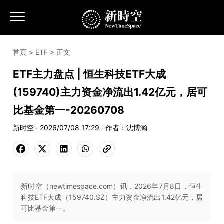
首页
>
ETF
> 正文
ETF主力盘点 | 恒生科技ETF大成
(159740)主力资金净流出1.42亿元，居可
比基金第一-20260708
新时空 · 2026/07/08 17:29 · 作者：
沈博瀚
新时空（newtimespace.com）讯，2026年7月8日，恒生
科技ETF大成（159740.SZ）主力资金净流出1.42亿元，居
可比基金第一。