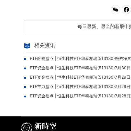
每日最新、最全的新股申
相关资讯
ETF融资盘点 | 恒生科技ETF华泰柏瑞(513130)融资
ETF资金盘点 | 恒生科技ETF华泰柏瑞(513130)7月3
ETF资金盘点 | 恒生科技ETF华泰柏瑞(513130)7月2
ETF主力盘点 | 恒生科技ETF华泰柏瑞(513130)7月
ETF资金盘点 | 恒生科技ETF华泰柏瑞(513130)7月2