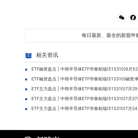
每日最新、最全的新股申
相关资讯
ETF融资盘点 | 中韩半导体ETF华泰柏瑞(513310)8
ETF融资盘点 | 中韩半导体ETF华泰柏瑞(513310)融
ETF主力盘点 | 中韩半导体ETF华泰柏瑞(513310)7
ETF主力盘点 | 中韩半导体ETF华泰柏瑞(513310)7
ETF主力盘点 | 中韩半导体ETF华泰柏瑞(513310)7