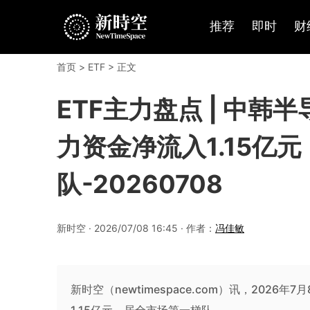
推荐
即时
财
首页
>
ETF
> 正文
ETF主力盘点 | 中韩半
力资金净流入1.15亿
队-20260708
新时空 · 2026/07/08 16:45 · 作者：
冯佳敏
新时空（newtimespace.com）讯，2026