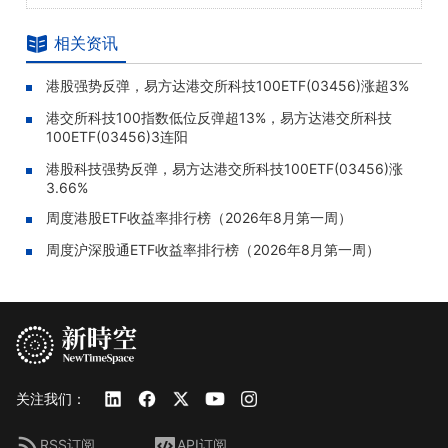
相关资讯
港股强势反弹，易方达港交所科技100ETF(03456)涨超3%
港交所科技100指数低位反弹超13%，易方达港交所科技
100ETF(03456)3连阳
港股科技强势反弹，易方达港交所科技100ETF(03456)涨
3.66%
周度港股ETF收益率排行榜（2026年8月第一周）
周度沪深股通ETF收益率排行榜（2026年8月第一周）
关注我们：
RSS订阅
API订阅