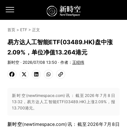
首页
>
ETF
> 正文
易方达人工智能ETF(03489.HK)盘中涨
2.09%，单位净值13.264港元
新时空 · 2026/07/08 13:50 · 作者：
王经纬
新时空(newtimespace.com)讯：截至2026年7月8日
13:32，易方达人工智能ETF(03489.HK)上涨2.09%，报
13.700港元。
新时空
(newtimespace.com)讯：截至2026年7月8日