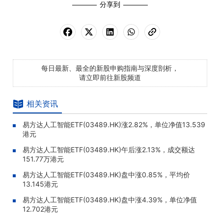
分享到
每日最新、最全的新股申购指南与深度剖析，
请立即前往新股频道
相关资讯
易方达人工智能ETF(03489.HK)涨2.82%，单位净值13.539
港元
易方达人工智能ETF(03489.HK)午后涨2.13%，成交额达
151.77万港元
易方达人工智能ETF(03489.HK)盘中涨0.85%，平均价
13.145港元
易方达人工智能ETF(03489.HK)盘中涨4.39%，单位净值
12.702港元