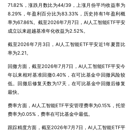
71.82%，涨跌月数比为44/39，上涨月份平均收益率为
8.29%，年盈利百分比为83.33%，历史持有1年盈利概
率为67.86%。截至2026年7月7日，AI人工智能ETF平安
成立以来超越基准年化收益为2.52%。
截至2026年7月3日，AI人工智能ETF平安近1年夏普比
率为2.21。
回撤方面，截至2026年7月7日，AI人工智能ETF平安今
年以来相对基准回撤0.40%，在可比基金中回撤风险较
低。回撤后修复天数为17天，在可比基金中回撤后修复
最快。
费率方面，AI人工智能ETF平安管理费率为0.15%，托管
费率为0.05%，费率在可比基金中最低。
跟踪精度方面，截至2026年7月7日，AI人工智能ETF平