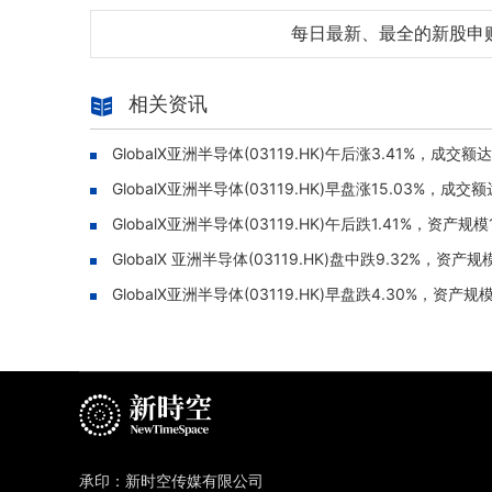
每日最新、最全的新股申
相关资讯
GlobalX亚洲半导体(03119.HK)午后涨3.41%，成交额达
GlobalX亚洲半导体(03119.HK)早盘涨15.03%，成交额
GlobalX亚洲半导体(03119.HK)午后跌1.41%，资产规模
GlobalX 亚洲半导体(03119.HK)盘中跌9.32%，资产规
GlobalX亚洲半导体(03119.HK)早盘跌4.30%，资产规
承印：新时空传媒有限公司