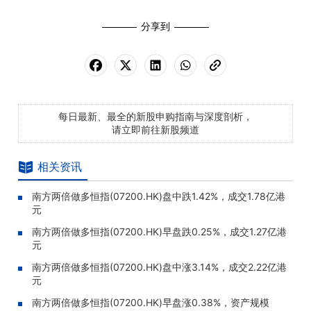
分享到
每日最新、最全的新股申购指南与深度剖析，
请立即前往新股频道
相关资讯
南方两倍做多恒指(07200.HK)盘中跌1.42%，成交1.78亿港
元
南方两倍做多恒指(07200.HK)早盘跌0.25%，成交1.27亿港
元
南方两倍做多恒指(07200.HK)盘中涨3.14%，成交2.22亿港
元
南方两倍做多恒指(07200.HK)早盘涨0.38%，资产规模