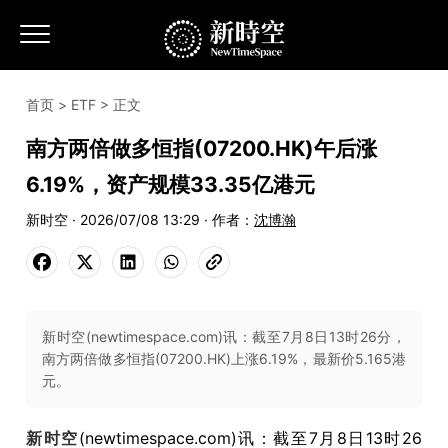
首页
>
ETF
> 正文
南方两倍做多恒指(07200.HK)午后涨
6.19%，资产规模33.35亿港元
新时空 · 2026/07/08 13:29 · 作者：
沈博瀚
新时空(newtimespace.com)讯：截至7月8日13时26分，
南方两倍做多恒指(07200.HK)上涨6.19%，最新价5.165港
元。
新时空
(newtimespace.com)讯：截至7月8日13时26