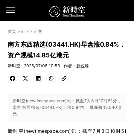
首页
>
ETF
> 正文
南方东西精选(03441.HK)早盘涨0.84%，
资产规模14.85亿港元
新时空 · 2026/07/08 10:53 · 作者：
赵锐峰
新时空(newtimespace.com)讯：截至7月8日10时51分，
南方东西精选(03441.HK)上涨0.84%，最新价12.040港
元。
新时空
(newtimespace.com)讯：截至7月8日10时51