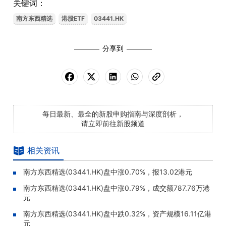
关键词：
南方东西精选
港股ETF
03441.HK
分享到
每日最新、最全的新股申购指南与深度剖析，
请立即前往新股频道
相关资讯
南方东西精选(03441.HK)盘中涨0.70%，报13.02港元
南方东西精选(03441.HK)盘中涨0.79%，成交额787.76万港
元
南方东西精选(03441.HK)盘中跌0.32%，资产规模16.11亿港
元