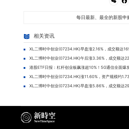
每日最新、最全的新股申
相关资讯
XL二博时中创业(07234.HK)早盘涨2.16%，成交额达16
XL二博时中创业(07234.HK)午后涨3.36%，成交额达22
港股ETF日报：杠杆创业板飙涨超10%！5G通信全面爆发
XL二博时中创业(07234.HK)涨11.60%，资产规模约1.
XL二博时中创业(07234.HK)早盘涨5.86%，成交额达2