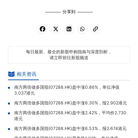
分享到
每日最新、最全的新股申购指南与深度剖析，
请立即前往新股频道
相关资讯
南方两倍做多国指(07288.HK)盘中涨0.86%，单位净值
3.037港元
南方两倍做多国指(07288.HK)盘中涨6.30%，报2.902港元
南方两倍做多国指(07288.HK)盘中涨2.42%，平均价2.730
港元
南方两倍做多国指(07288.HK)盘中涨6.53%，报2.674港元