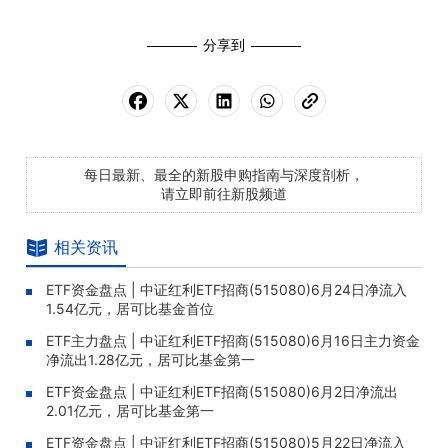
分享到
每日最新、最全的新股申购指南与深度剖析，
请立即前往新股频道
相关资讯
ETF资金盘点 | 中证红利ETF招商(515080)6月24日净流入
1.54亿元，居可比基金首位
ETF主力盘点 | 中证红利ETF招商(515080)6月16日主力资金
净流出1.28亿元，居可比基金第一
ETF资金盘点 | 中证红利ETF招商(515080)6月2日净流出
2.01亿元，居可比基金第一
ETF资金盘点 | 中证红利ETF招商(515080)5月22日净流入