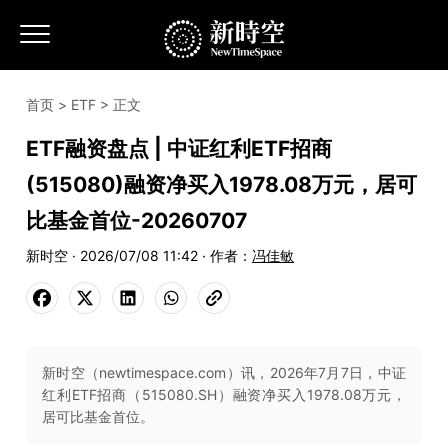
首页
>
ETF
> 正文
ETF融资盘点 | 中证红利ETF招商
(515080)融资净买入1978.08万元，居可
比基金首位-20260707
新时空 · 2026/07/08 11:42 · 作者：
冯佳敏
新时空（newtimespace.com）讯，2026年7月7日，中证
红利ETF招商（515080.SH）融资净买入1978.08万元，
居可比基金首位。