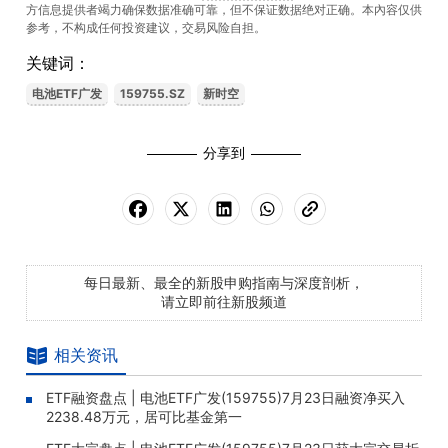
方信息提供者竭力确保数据准确可靠，但不保证数据绝对正确。本內容仅供
参考，不构成任何投资建议，交易风险自担。
关键词：
电池ETF广发
159755.SZ
新时空
分享到
每日最新、最全的新股申购指南与深度剖析，
请立即前往新股频道
相关资讯
ETF融资盘点 | 电池ETF广发(159755)7月23日融资净买入
2238.48万元，居可比基金第一