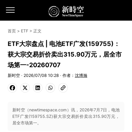
首页
>
ETF
> 正文
ETF大宗盘点 | 电池ETF广发(159755)：
获大宗交易折价卖出315.90万元，居全市
场第一-20260707
新时空 · 2026/07/08 10:28 · 作者：
沈博瀚
新时空（newtimespace.com）讯，2026年7月7日，电池
ETF广发(159755.SZ)获大宗交易折价卖出315.90万元，
居全市场第一。