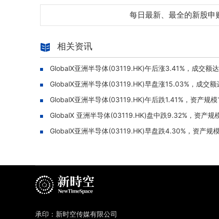
每日最新、最全的新股申
相关资讯
GlobalX亚洲半导体(03119.HK)午后涨3.41%，成交额达
GlobalX亚洲半导体(03119.HK)早盘涨15.03%，成交额
GlobalX亚洲半导体(03119.HK)午后跌1.41%，资产规模
GlobalX 亚洲半导体(03119.HK)盘中跌9.32%，资产规
GlobalX亚洲半导体(03119.HK)早盘跌4.30%，资产规
承印：新时空传媒有限公司