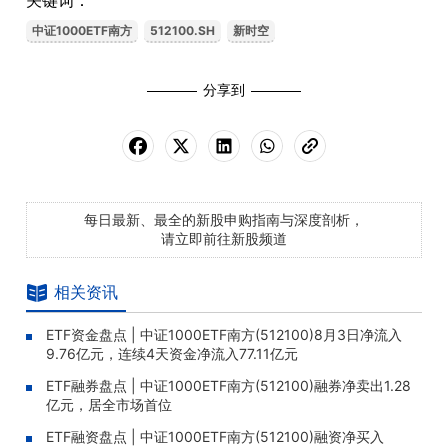
关键词：
中证1000ETF南方
512100.SH
新时空
分享到
每日最新、最全的新股申购指南与深度剖析，
请立即前往新股频道
相关资讯
ETF资金盘点 | 中证1000ETF南方(512100)8月3日净流入
9.76亿元，连续4天资金净流入77.11亿元
ETF融券盘点 | 中证1000ETF南方(512100)融券净卖出1.28
亿元，居全市场首位
ETF融资盘点 | 中证1000ETF南方(512100)融资净买入