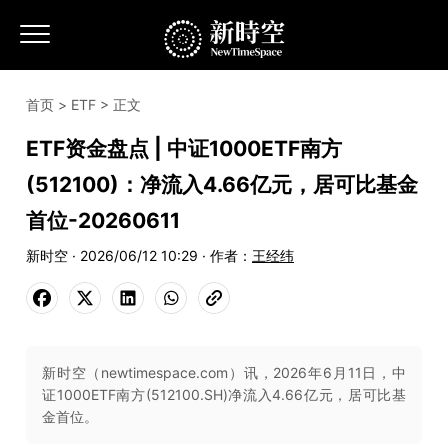
首页
>
ETF
> 正文
ETF资金盘点 | 中证1000ETF南方
(512100)：净流入4.66亿元，居可比基金
首位-20260611
新时空 · 2026/06/12 10:29 · 作者：
王经纬
新时空（newtimespace.com）讯，2026年6月11日，中
证1000ETF南方(512100.SH)净流入4.66亿元，居可比基
金首位。