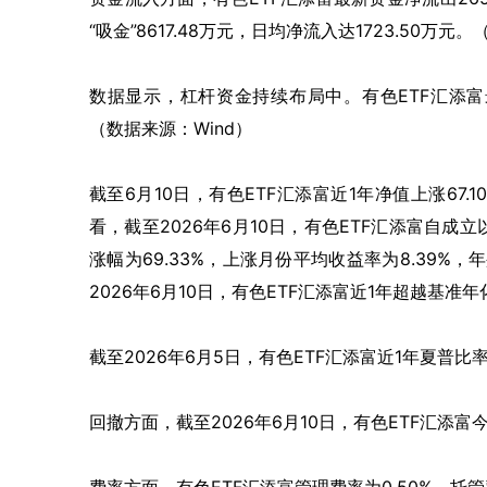
“吸金”8617.48万元，日均净流入达1723.50万元
数据显示，杠杆资金持续布局中。有色ETF汇添富最新
（数据来源：Wind）
截至6月10日，有色ETF汇添富近1年净值上涨67.1
看，截至2026年6月10日，有色ETF汇添富自成
涨幅为69.33%，上涨月份平均收益率为8.39%，年
2026年6月10日，有色ETF汇添富近1年超越基准年
截至2026年6月5日，有色ETF汇添富近1年夏普比
回撤方面，截至2026年6月10日，有色ETF汇添