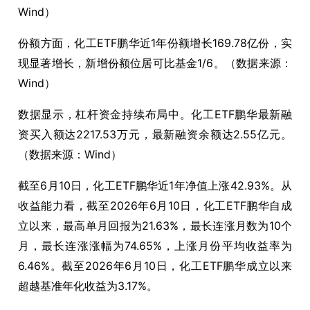
Wind）
份额方面，化工ETF鹏华近1年份额增长169.78亿份，实
现显著增长，新增份额位居可比基金1/6。（数据来源：
Wind）
数据显示，杠杆资金持续布局中。化工ETF鹏华最新融
资买入额达2217.53万元，最新融资余额达2.55亿元。
（数据来源：Wind）
截至6月10日，化工ETF鹏华近1年净值上涨42.93%。从
收益能力看，截至2026年6月10日，化工ETF鹏华自成
立以来，最高单月回报为21.63%，最长连涨月数为10个
月，最长连涨涨幅为74.65%，上涨月份平均收益率为
6.46%。截至2026年6月10日，化工ETF鹏华成立以来
超越基准年化收益为3.17%。