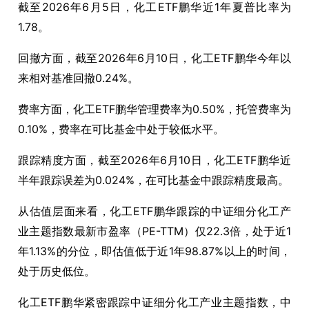
截至2026年6月5日，化工ETF鹏华近1年夏普比率为
1.78。
回撤方面，截至2026年6月10日，化工ETF鹏华今年以
来相对基准回撤0.24%。
费率方面，化工ETF鹏华管理费率为0.50%，托管费率为
0.10%，费率在可比基金中处于较低水平。
跟踪精度方面，截至2026年6月10日，化工ETF鹏华近
半年跟踪误差为0.024%，在可比基金中跟踪精度最高。
从估值层面来看，化工ETF鹏华跟踪的中证细分化工产
业主题指数最新市盈率（PE-TTM）仅22.3倍，处于近1
年1.13%的分位，即估值低于近1年98.87%以上的时间，
处于历史低位。
化工ETF鹏华紧密跟踪中证细分化工产业主题指数，中