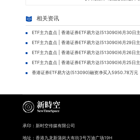
相关资讯
ETF主力盘点 | 香港证券ETF易方达(513090)6月30
ETF主力盘点 | 香港证券ETF易方达(513090)6月2
ETF主力盘点 | 香港证券ETF易方达(513090)6月2
ETF主力盘点 | 香港证券ETF易方达(513090)6月2
香港证券ETF易方达(513090)融资净买入5950.78万
承印：新时空传媒有限公司
地址：香港九龙新蒲岗大有街3号万迪广场19H