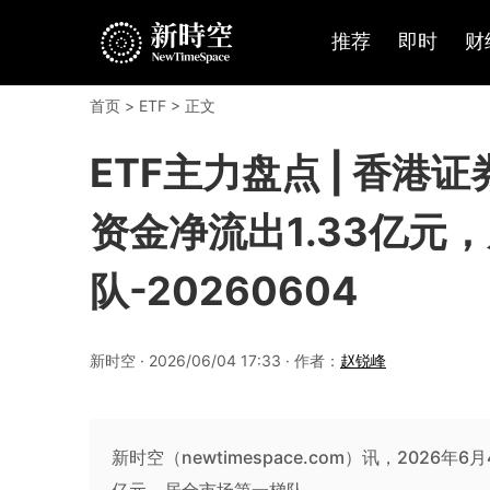
推荐
即时
财
首页
>
ETF
> 正文
ETF主力盘点 | 香港证
资金净流出1.33亿元
队-20260604
新时空 · 2026/06/04 17:33 · 作者：
赵锐峰
新时空（newtimespace.com）讯，2026年