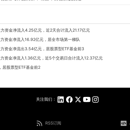
日主力资金净流入4.25亿元，近2天合计流入21.17亿元
9日主力资金净流入16.92亿元，居全市场第一梯队
6日主力资金净流出3.54亿元，居股票型ETF基金前3
5日主力资金净流入1.36亿元，近5个交易日合计流入12.37亿元
元，居股票型ETF基金前2
关注我们：
RSS订阅