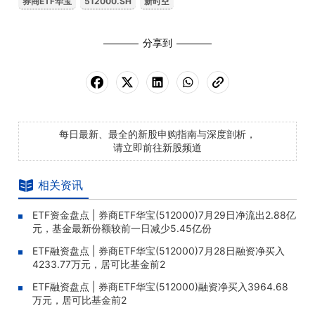
券商ETF华宝
512000.SH
新时空
分享到
每日最新、最全的新股申购指南与深度剖析，
请立即前往新股频道
相关资讯
ETF资金盘点 | 券商ETF华宝(512000)7月29日净流出2.88亿
元，基金最新份额较前一日减少5.45亿份
ETF融资盘点 | 券商ETF华宝(512000)7月28日融资净买入
4233.77万元，居可比基金前2
ETF融资盘点 | 券商ETF华宝(512000)融资净买入3964.68
万元，居可比基金前2