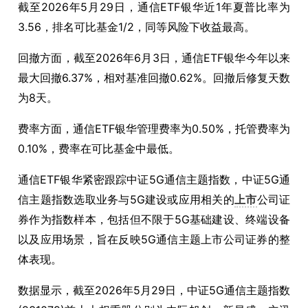
截至2026年5月29日，通信ETF银华近1年夏普比率为
3.56，排名可比基金1/2，同等风险下收益最高。
回撤方面，截至2026年6月3日，通信ETF银华今年以来
最大回撤6.37%，相对基准回撤0.62%。回撤后修复天数
为8天。
费率方面，通信ETF银华管理费率为0.50%，托管费率为
0.10%，费率在可比基金中最低。
通信ETF银华紧密跟踪中证5G通信主题指数，中证5G通
信主题指数选取业务与5G建设或应用相关的
上市
公司证
券作为指数样本，包括但不限于5G基础建设、终端设备
以及应用场景，旨在反映5G通信主题上市公司证券的整
体表现。
数据显示，截至2026年5月29日，中证5G通信主题指数