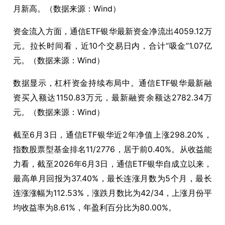
月新高。（数据来源：Wind）
资金流入方面，通信ETF银华最新资金净流出4059.12万
元。拉长时间看，近10个交易日内，合计“吸金”1.07亿
元。（数据来源：Wind）
数据显示，杠杆资金持续布局中。通信ETF银华最新融
资买入额达1150.83万元，最新融资余额达2782.34万
元。（数据来源：Wind）
截至6月3日，通信ETF银华近2年净值上涨298.20%，
指数股票型基金排名11/2776，居于前0.40%。从收益能
力看，截至2026年6月3日，通信ETF银华自成立以来，
最高单月回报为37.40%，最长连涨月数为5个月，最长
连涨涨幅为112.53%，涨跌月数比为42/34，上涨月份平
均收益率为8.61%，年盈利百分比为80.00%。