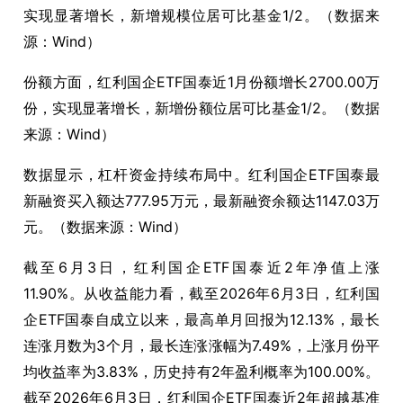
实现显著增长，新增规模位居可比基金1/2。（数据来
源：Wind）
份额方面，红利国企ETF国泰近1月份额增长2700.00万
份，实现显著增长，新增份额位居可比基金1/2。（数据
来源：Wind）
数据显示，杠杆资金持续布局中。红利国企ETF国泰最
新融资买入额达777.95万元，最新融资余额达1147.03万
元。（数据来源：Wind）
截至6月3日，红利国企ETF国泰近2年净值上涨
11.90%。从收益能力看，截至2026年6月3日，红利国
企ETF国泰自成立以来，最高单月回报为12.13%，最长
连涨月数为3个月，最长连涨涨幅为7.49%，上涨月份平
均收益率为3.83%，历史持有2年盈利概率为100.00%。
截至2026年6月3日，红利国企ETF国泰近2年超越基准