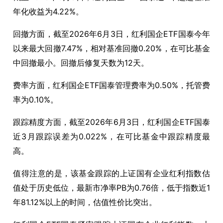
年化收益为4.22%。
回撤方面，截至2026年6月3日，红利国企ETF国泰今年
以来最大回撤7.47%，相对基准回撤0.20%，在可比基金
中回撤最小。回撤后修复天数为12天。
费率方面，红利国企ETF国泰管理费率为0.50%，托管费
率为0.10%。
跟踪精度方面，截至2026年6月3日，红利国企ETF国泰
近3月跟踪误差为0.022%，在可比基金中跟踪精度最
高。
值得注意的是，该基金跟踪的上证国有企业红利指数估
值处于历史低位，最新市净率PB为0.76倍，低于指数近1
年81.12%以上的时间，估值性价比突出。