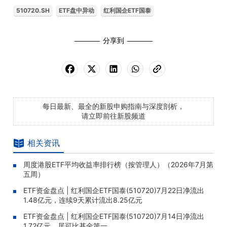
510720.SH
ETF盘中异动
红利国企ETF国泰
分享到
每日最新、最全的新股申购指南与深度剖析，
请立即前往新股频道
相关资讯
周度港股ETF平均收益率排行榜（按管理人）（2026年7月第
五周）
ETF资金盘点 | 红利国企ETF国泰(510720)7月22日净流出
1.48亿元，连续9天累计流出8.25亿元
ETF资金盘点 | 红利国企ETF国泰(510720)7月14日净流出
1.72亿元，居可比基金第一