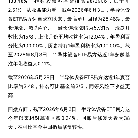
138.48%，指数股票型基金排名98/3906，居于前
2.51%。从收益能力看，截至2026年6月3日，半导体设
备ETF易方达自成立以来，最高单月回报为25.48%，最
长连涨月数为4个月，最长连涨涨幅为57.31%，涨跌月
数比为15/8，上涨月份平均收益率为12.04%，年盈利百
分比为100.00%，历史持有1年盈利概率为100.00%。截
至2026年6月3日，半导体设备ETF易方达近1年超越基
准年化收益为0.11%。
截至2026年5月29日，半导体设备ETF易方达近1年夏普
比率为2.48，排名可比基金前2/5，同等风险下收益更
高。
回撤方面，截至2026年6月3日，半导体设备ETF易方达
今年以来相对基准回撤0.34%。回撤后修复天数为38
天，在可比基金中回撤后修复较快。