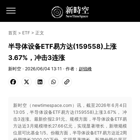
首页
>
ETF
> 正文
半导体设备ETF易方达(159558)上涨
3.67%，冲击3连涨
新时空 · 2026/06/04 13:11 · 作者：
赵锐峰
新时空（newtimespace.com）讯，截至2026年6月4日
13:05，半导体设备ETF易方达(159558)上涨3.67%， 冲
击3连涨。最新价报2.91元。规模方面，半导体设备ETF易
方达近3月规模增长27.66亿元，实现显著增长，新增规模
位居可比基金1/5。份额方面，半导体设备ETF易方达近2周
份额增长2000.00万份，实现显著增长，新增份额位居可