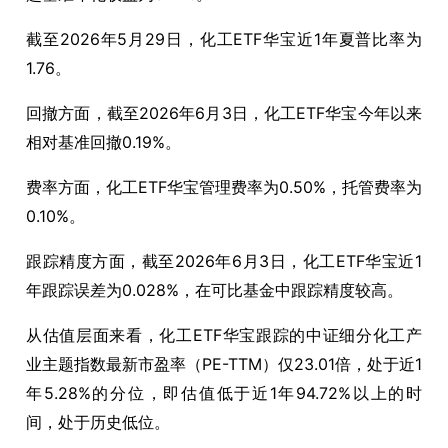
截至2026年5月29日，化工ETF华宝近1年夏普比率为
1.76。
回撤方面，截至2026年6月3日，化工ETF华宝今年以来
相对基准回撤0.19%。
费率方面，化工ETF华宝管理费率为0.50%，托管费率为
0.10%。
跟踪精度方面，截至2026年6月3日，化工ETF华宝近1
年跟踪误差为0.028%，在可比基金中跟踪精度较高。
从估值层面来看，化工ETF华宝跟踪的中证细分化工产
业主题指数最新市盈率（PE-TTM）仅23.01倍，处于近1
年5.28%的分位，即估值低于近1年94.72%以上的时
间，处于历史低位。