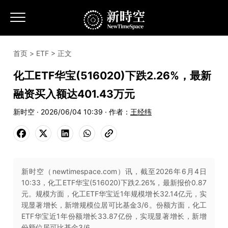
首页
>
ETF
> 正文
化工ETF华宝(516020)下跌2.26%，最新
融资买入额达401.43万元
新时空 · 2026/06/04 10:39 · 作者：
王经纬
新时空（newtimespace.com）讯，截至2026年6月4日
10:33，化工ETF华宝(516020)下跌2.26%，最新报价0.87
元。规模方面，化工ETF华宝近1年规模增长32.14亿元，实
现显著增长，新增规模位居可比基金3/6。份额方面，化工
ETF华宝近1年份额增长33.87亿份，实现显著增长，新增
份额位居可比基金3/6。