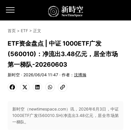
首页
>
ETF
> 正文
ETF资金盘点 | 中证 1000ETF广发
(560010)：净流出3.48亿元，居全市场
第一梯队-20260603
新时空 · 2026/06/04 11:47 · 作者：
沈博瀚
新时空（newtimespace.com）讯，2026年6月3日，中证
1000ETF广发(560010.SH)净流出3.48亿元，居全市场第
一梯队。