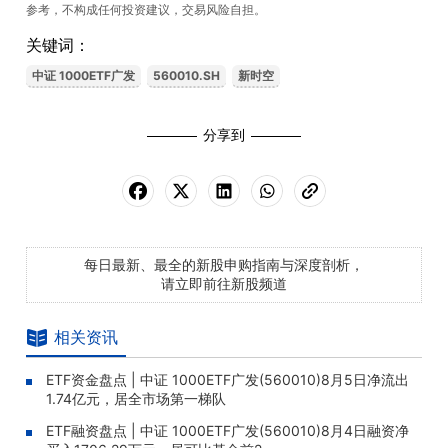
参考，不构成任何投资建议，交易风险自担。
关键词：
中证 1000ETF广发
560010.SH
新时空
分享到
每日最新、最全的新股申购指南与深度剖析，
请立即前往新股频道
相关资讯
ETF资金盘点 | 中证 1000ETF广发(560010)8月5日净流出
1.74亿元，居全市场第一梯队
ETF融资盘点 | 中证 1000ETF广发(560010)8月4日融资净