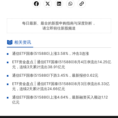
每日最新、最全的新股申购指南与深度剖析，
请立即前往新股频道
相关资讯
通信ETF国泰(515880)上涨3.58%，冲击3连涨
ETF资金盘点 | 通信ETF国泰(515880)8月4日净流出14.25亿
元，连续3天累计流出38.91亿元
通信ETF国泰(515880)下跌3.45%，最新报价0.62元
ETF资金盘点 | 通信ETF国泰(515880)8月3日净流出6.33亿
元，连续2天累计流出24.66亿元
通信ETF国泰(515880)上涨4.64%，最新融资买入额达1.12
亿元