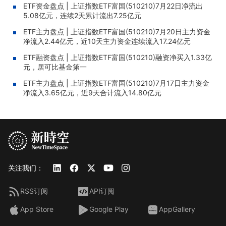
ETF资金盘点 | 上证指数ETF富国(510210)7月22日净流出
5.08亿元，连续2天累计流出7.25亿元
ETF主力盘点 | 上证指数ETF富国(510210)7月20日主力资金
净流入2.44亿元，近10天主力资金连续流入17.24亿元
ETF融资盘点 | 上证指数ETF富国(510210)融资净买入1.33亿
元，居可比基金第一
ETF主力盘点 | 上证指数ETF富国(510210)7月17日主力资金
净流入3.65亿元，近9天合计流入14.80亿元
关注我们：
RSS订阅
API订阅
App Store
Google Play
AppGallery