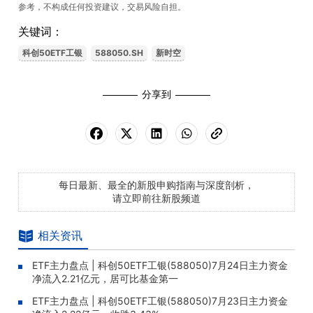
参考，不构成任何投资建议，交易风险自担。
关键词：
科创50ETF工银
588050.SH
新时空
分享到
每日最新、最全的新股申购指南与深度剖析，
请立即前往新股频道
相关资讯
ETF主力盘点 | 科创50ETF工银(588050)7月24日主力资金
净流入2.21亿元，居可比基金第一
ETF主力盘点 | 科创50ETF工银(588050)7月23日主力资金