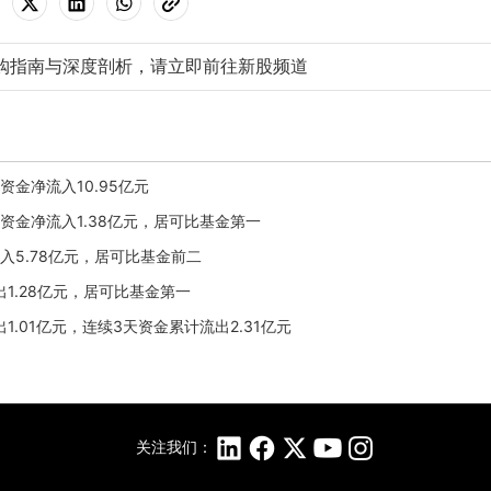
购指南与深度剖析，请立即前往新股频道
内资金净流入10.95亿元
日主力资金净流入1.38亿元，居可比基金第一
日净流入5.78亿元，居可比基金前二
净流出1.28亿元，居可比基金第一
流出1.01亿元，连续3天资金累计流出2.31亿元
关注我们：