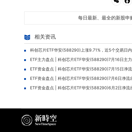
每日最新、最全的新股申
相关资讯
科创芯片ETF华安(588290)上涨9.71%，近5个交易日
ETF主力盘点 | 科创芯片ETF华安(588290)7月16
ETF资金盘点 | 科创芯片ETF华安(588290)7月15
ETF资金盘点 | 科创芯片ETF华安(588290)7月6日
ETF资金盘点 | 科创芯片ETF华安(588290)6月2日净