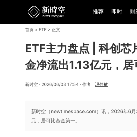
推荐
即时
财
首页
>
ETF
> 正文
ETF主力盘点 | 科创芯
金净流出1.13亿元，居
新时空 · 2026/06/03 17:54 · 作者：
冯佳敏
新时空（newtimespace.com）讯，2026年
元，居可比基金第一。