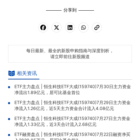
分享到
每日最新、最全的新股申购指南与深度剖析，
请立即前往新股频道
相关资讯
ETF主力盘点 | 恒生科技ETF大成(159740)7月30日主力资金
净流出1.89亿元，居可比基金首位
ETF主力盘点 | 恒生科技ETF大成(159740)7月29日主力资金
净流入1.26亿元，近5天主力资金合计流入4.08亿元
ETF主力盘点 | 恒生科技ETF大成(159740)7月27日主力资金
净流入1.33亿元，近3天合计流入2.68亿元
ETF融资盘点 | 恒生科技ETF大成(159740)7月22日融资净买