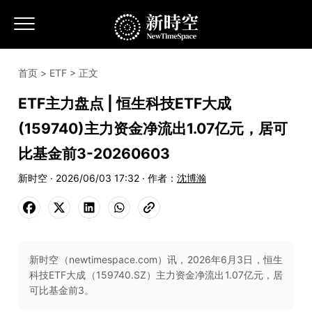
首页
>
ETF
> 正文
ETF主力盘点 | 恒生科技ETF大成
(159740)主力资金净流出1.07亿元，居可
比基金前3-20260603
新时空 · 2026/06/03 17:32 · 作者：
沈博瀚
新时空（newtimespace.com）讯，2026年6月3日，恒生
科技ETF大成（159740.SZ）主力资金净流出1.07亿元，居
可比基金前3。