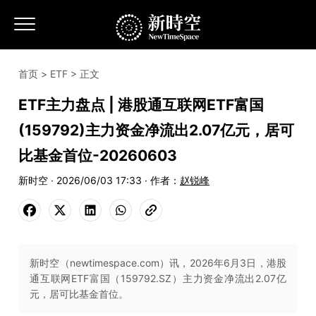
首页
>
ETF
> 正文
ETF主力盘点 | 港股通互联网ETF富国
(159792)主力资金净流出2.07亿元，居可
比基金首位-20260603
新时空 · 2026/06/03 17:33 · 作者：
赵锐峰
新时空（newtimespace.com）讯，2026年6月3日，港股
通互联网ETF富国（159792.SZ）主力资金净流出2.07亿
元，居可比基金首位。