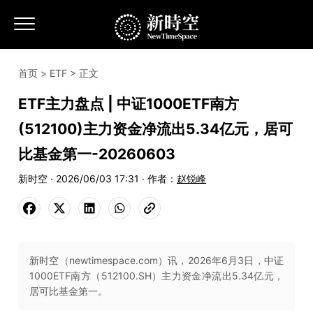
首页
>
ETF
> 正文
ETF主力盘点 | 中证1000ETF南方
(512100)主力资金净流出5.34亿元，居可
比基金第一-20260603
新时空 · 2026/06/03 17:31 · 作者：
赵锐峰
新时空（newtimespace.com）讯，2026年6月3日，中证
1000ETF南方（512100.SH）主力资金净流出5.34亿元，
居可比基金第一。