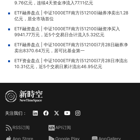
9.76亿元，连续4天资金净流入77.11亿元
ETF融券盘点 | 中证1000ETF南方(512100)融券净卖出1.28
亿元，居全市场首位
ETF融资盘点 | 中证1000ETF南方(512100)融资净买入
9941.77万元，近5个交易日合计流入5.32亿元
ETF融券盘点 | 中证1000ETF南方(512100)7月28日融券净
卖出8370.64万元，居可比基金第一
ETF资金盘点 | 中证1000ETF南方(512100)7月28日净流出
10.31亿元，近5个交易日累计流出46.95亿元
关注我们：
RSS订阅
API订阅
App Store
Google Play
AppGallery