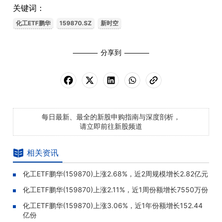
关键词：
化工ETF鹏华
159870.SZ
新时空
分享到
每日最新、最全的新股申购指南与深度剖析，
请立即前往新股频道
相关资讯
化工ETF鹏华(159870)上涨2.68%，近2周规模增长2.82亿元
化工ETF鹏华(159870)上涨2.11%，近1周份额增长7550万份
化工ETF鹏华(159870)上涨3.06%，近1年份额增长152.44
亿份