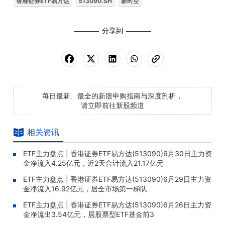
香港证券ETF易方达
513090.SH
新时空
分享到
每日最新、最全的新股申购指南与深度剖析，
请立即前往新股频道
相关资讯
ETF主力盘点 | 香港证券ETF易方达(513090)6月30日主力资
金净流入4.25亿元，近2天合计流入21.17亿元
ETF主力盘点 | 香港证券ETF易方达(513090)6月29日主力资
金净流入16.92亿元，居全市场第一梯队
ETF主力盘点 | 香港证券ETF易方达(513090)6月26日主力资
金净流出3.54亿元，居股票型ETF基金前3