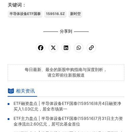
关键词：
半导体设备ETF国泰
159516.SZ
新时空
分享到
每日最新、最全的新股申购指南与深度剖析，
请立即前往新股频道
相关资讯
ETF融资盘点 | 半导体设备ETF国泰(159516)8月4日融资净
买入1.03亿元，居全市场第一
ETF主力盘点 | 半导体设备ETF国泰(159516)7月31日主力资
金净流出2.60亿元，居可比基金首位