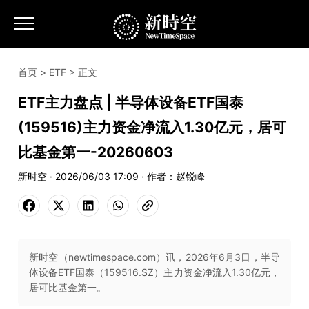
首页
>
ETF
> 正文
ETF主力盘点 | 半导体设备ETF国泰
(159516)主力资金净流入1.30亿元，居可
比基金第一-20260603
新时空 · 2026/06/03 17:09 · 作者：
赵锐峰
新时空（newtimespace.com）讯，2026年6月3日，半导
体设备ETF国泰（159516.SZ）主力资金净流入1.30亿元，
居可比基金第一。