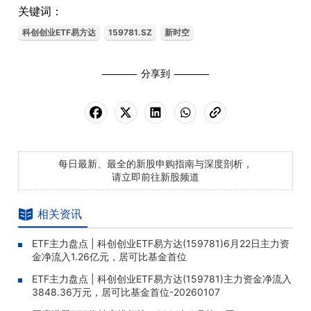
关键词：
科创创业ETF易方达
159781.SZ
新时空
分享到
每日最新、最全的新股申购指南与深度剖析，
请立即前往新股频道
相关资讯
ETF主力盘点 | 科创创业ETF易方达(159781)6月22日主力资
金净流入1.26亿元，居可比基金首位
ETF主力盘点 | 科创创业ETF易方达(159781)主力资金净流入
3848.36万元，居可比基金首位-20260107