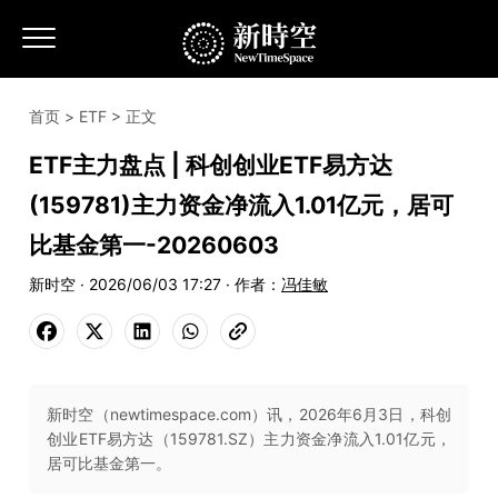
首页
>
ETF
> 正文
ETF主力盘点 | 科创创业ETF易方达
(159781)主力资金净流入1.01亿元，居可
比基金第一-20260603
新时空 · 2026/06/03 17:27 · 作者：
冯佳敏
新时空（newtimespace.com）讯，2026年6月3日，科创
创业ETF易方达（159781.SZ）主力资金净流入1.01亿元，
居可比基金第一。