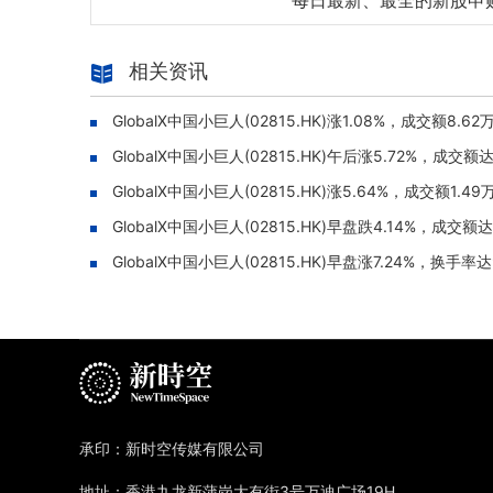
每日最新、最全的新股申
相关资讯
GlobalX中国小巨人(02815.HK)涨1.08%，成交额8.6
GlobalX中国小巨人(02815.HK)午后涨5.72%，成交额达
GlobalX中国小巨人(02815.HK)涨5.64%，成交额1.4
GlobalX中国小巨人(02815.HK)早盘跌4.14%，成交额达
GlobalX中国小巨人(02815.HK)早盘涨7.24%，换手率达9
承印：新时空传媒有限公司
地址：香港九龙新蒲岗大有街3号万迪广场19H