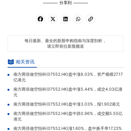
分享到
每日最新、最全的新股申购指南与深度剖析，
请立即前往新股频道
相关资讯
南方两倍做空恒科(07552.HK)盘中涨6.03%，资产规模27.17
亿港元
南方两倍做空恒科(07552.HK)盘中涨5.44%，成交4.03亿港
元
南方两倍做空恒科(07552.HK)盘中涨3.03%，报1.902港元
南方两倍做空恒科(07552.HK)盘中跌0.96%，成交额5.55亿
港元
南方两倍做空恒科(07552.HK)涨1.60%，盘中换手率17.23%